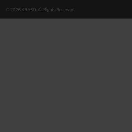
© 2026 KRASO. All Rights Reserved.