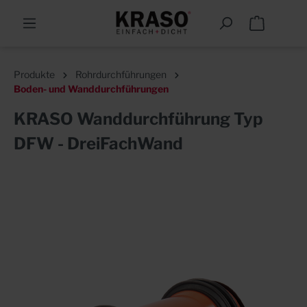
Produkte
Rohrdurchführungen
Boden- und Wanddurchführungen
KRASO Wanddurchführung Typ
DFW - DreiFachWand