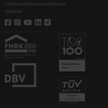
Frachtkosten/Rücknahmebedingungen
Newsletter