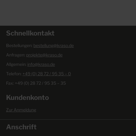
Schnellkontakt
Bestellungen:
bestellung@kraso.de
Anfragen:
projekte@kraso.de
Allgemein:
info@kraso.de
Telefon:
+49 (0) 28 72 / 95 35 – 0
Fax: +49 (0) 28 72 / 95 35 – 35
Kundenkonto
Zur Anmeldung
Anschrift