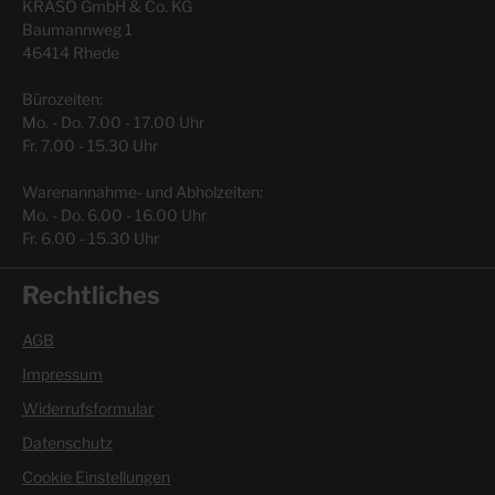
KRASO GmbH & Co. KG
Baumannweg 1
46414 Rhede
Bürozeiten:
Mo. - Do. 7.00 - 17.00 Uhr
Fr. 7.00 - 15.30 Uhr
Warenannahme- und Abholzeiten:
Mo. - Do. 6.00 - 16.00 Uhr
Fr. 6.00 - 15.30 Uhr
Rechtliches
AGB
Impressum
Widerrufsformular
Datenschutz
Cookie Einstellungen