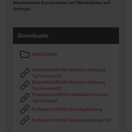
Abweichende Durchmesser und Wandstärken auf
Anfrage!
Downloads
DWG Dateien
Datenblatt KRASO Wanddurchführung
Typ Universal B
Datenblatt KRASO Wanddurchführung
Typ Universal D
Produktinfo KRASO Wanddurchführung
Typ Universal
Prüfbericht KRASO Vierstegdichtung
Prüfbericht KRASO Vierstegdichtung PVC