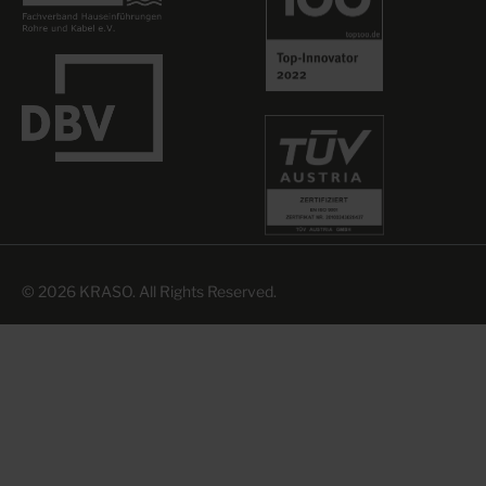
© 2026 KRASO. All Rights Reserved.