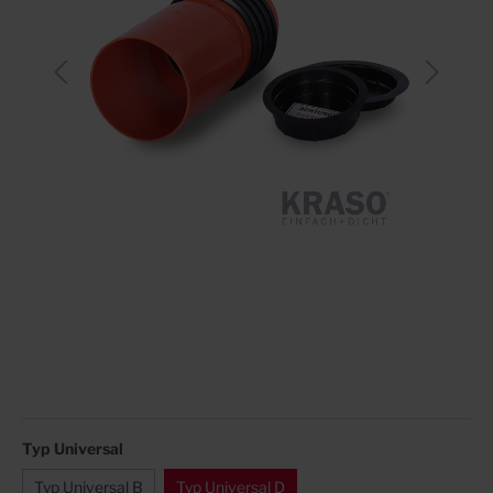
Typ Universal
Typ Universal B
Typ Universal D