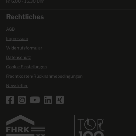
Fr. 6.00 - 15.30 Uhr
Rechtliches
AGB
Impressum
Widerrufsformular
Datenschutz
Cookie Einstellungen
Frachtkosten/Rücknahmebedingungen
Newsletter