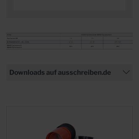
Downloads auf ausschreiben.de