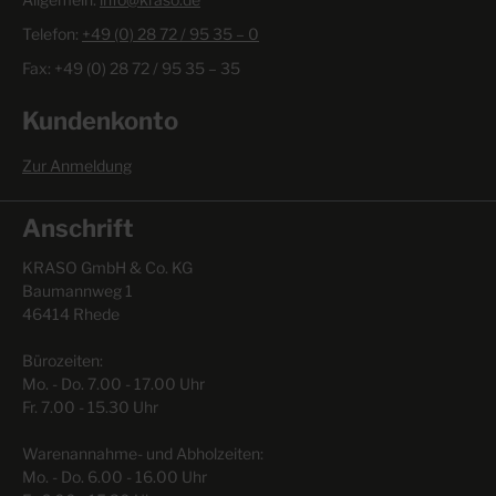
Telefon:
+49 (0) 28 72 / 95 35 – 0
Fax: +49 (0) 28 72 / 95 35 – 35
Kundenkonto
Zur Anmeldung
Anschrift
KRASO GmbH & Co. KG
Baumannweg 1
46414 Rhede
Bürozeiten:
Mo. - Do. 7.00 - 17.00 Uhr
Fr. 7.00 - 15.30 Uhr
Warenannahme- und Abholzeiten:
Mo. - Do. 6.00 - 16.00 Uhr