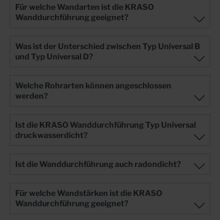
Für welche Wandarten ist die KRASO
Wanddurchführung geeignet?
Was ist der Unterschied zwischen Typ Universal B
und Typ Universal D?
Welche Rohrarten können angeschlossen
werden?
Ist die KRASO Wanddurchführung Typ Universal
druckwasserdicht?
Ist die Wanddurchführung auch radondicht?
Für welche Wandstärken ist die KRASO
Wanddurchführung geeignet?