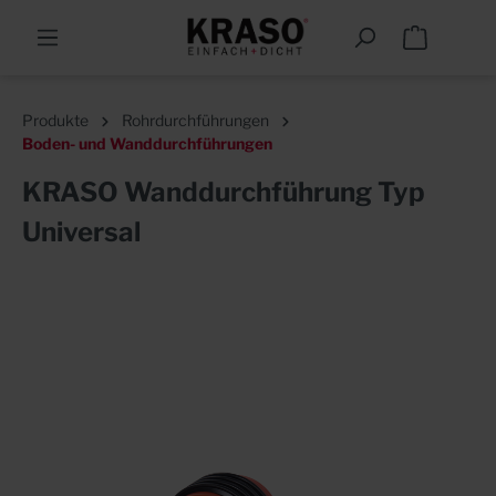
Produkte
Rohrdurchführungen
Boden- und Wanddurchführungen
KRASO Wanddurchführung Typ
Universal