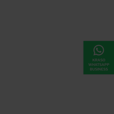
KRASO
WHATSAPP
BUSINESS