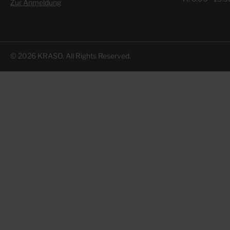
Zur Anmeldung
© 2026 KRASO. All Rights Reserved.