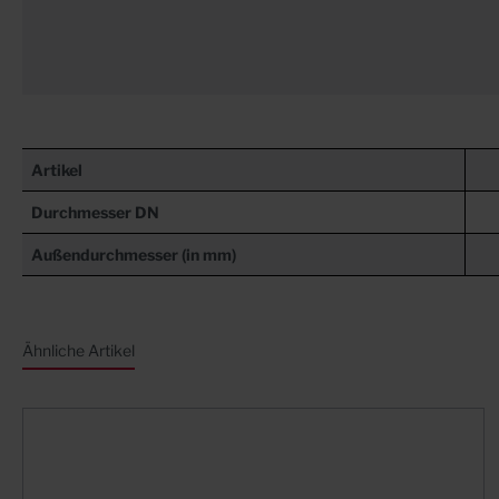
Artikel
Durchmesser DN
Außendurchmesser (in mm)
Ähnliche Artikel