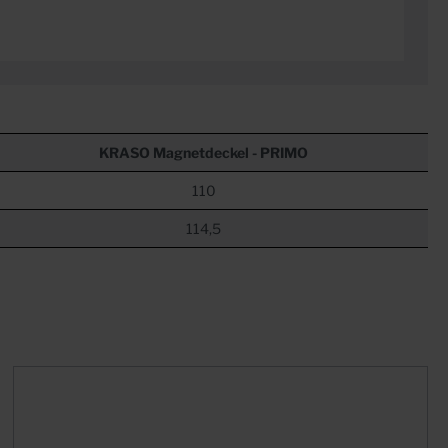
KRASO
Magnetdeckel - PRIMO
110
114,5