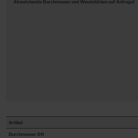
Abweichende Durchmesser und Wandstärken auf Anfrage!
Artikel
Durchmesser DN