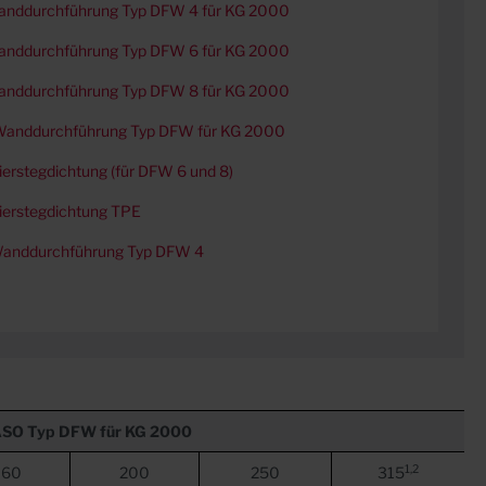
anddurchführung Typ DFW 4 für KG 2000
anddurchführung Typ DFW 6 für KG 2000
anddurchführung Typ DFW 8 für KG 2000
Wanddurchführung Typ DFW für KG 2000
erstegdichtung (für DFW 6 und 8)
ierstegdichtung TPE
Wanddurchführung Typ DFW 4
ASO
Typ DFW für KG 2000
1,2
160
200
250
315