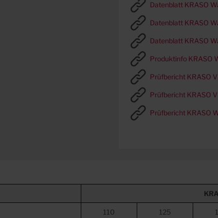
Datenblatt KRASO W
Datenblatt KRASO W
Datenblatt KRASO W
Produktinfo KRASO 
Prüfbericht KRASO Vi
Prüfbericht KRASO V
Prüfbericht KRASO 
KR
110
125