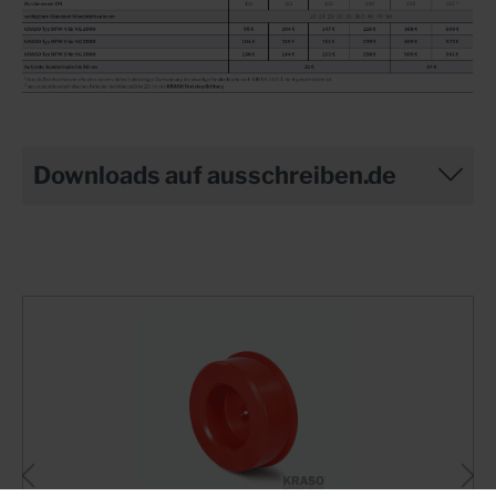
Downloads auf ausschreiben.de