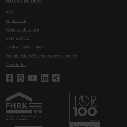
Rechtliches
AGB
Impressum
Widerrufsformular
Datenschutz
Cookie Einstellungen
Frachtkosten/Rücknahmebedingungen
Newsletter