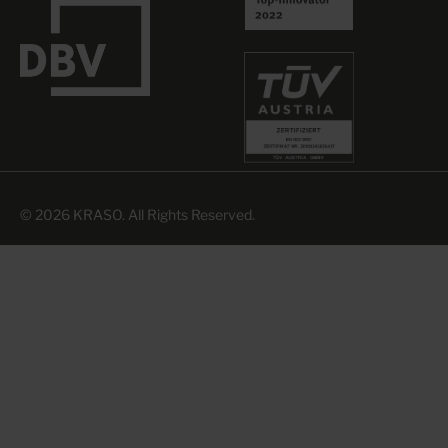
© 2026 KRASO. All Rights Reserved.