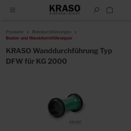
Produkte
Rohrdurchführungen
Boden- und Wanddurchführungen
KRASO Wanddurchführung Typ
DFW für KG 2000