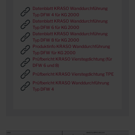
Datenblatt KRASO Wanddurchführung
Typ DFW 4 für KG 2000
Datenblatt KRASO Wanddurchführung
Typ DFW 6 für KG 2000
Datenblatt KRASO Wanddurchführung
Typ DFW 8 für KG 2000
Produktinfo KRASO Wanddurchführung
Typ DFW für KG 2000
Prüfbericht KRASO Vierstegdichtung (für
DFW 6 und 8)
Prüfbericht KRASO Vierstegdichtung TPE
Prüfbericht KRASO Wanddurchführung
Typ DFW 4