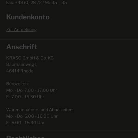
Fax: +49 (0) 28 72 / 95 35 – 35
Kundenkonto
Zur Anmeldung
Anschrift
KRASO GmbH & Co. KG
Baumannweg 1
46414 Rhede
Bürozeiten:
Mo. - Do. 7.00 - 17.00 Uhr
Fr. 7.00 - 15.30 Uhr
Warenannahme- und Abholzeiten:
Mo. - Do. 6.00 - 16.00 Uhr
Fr. 6.00 - 15.30 Uhr