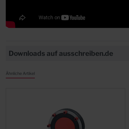
Downloads auf ausschreiben.de
Ähnliche Artikel