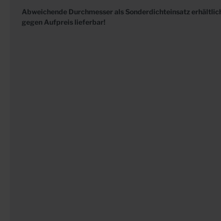
Abweichende Durchmesser als Sonderdichteinsatz erhältlich
gegen Aufpreis lieferbar!