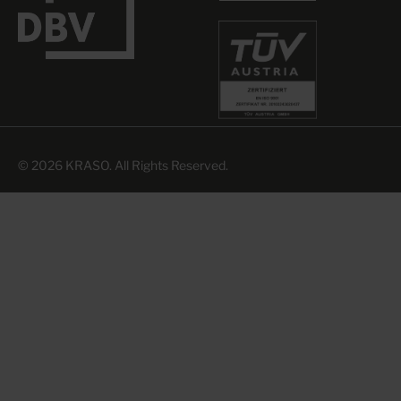
© 2026 KRASO. All Rights Reserved.