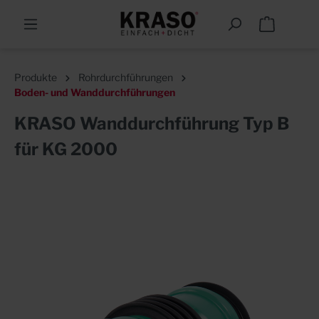
Produkte
Rohrdurchführungen
Boden- und Wanddurchführungen
KRASO Wanddurchführung Typ B
für KG 2000