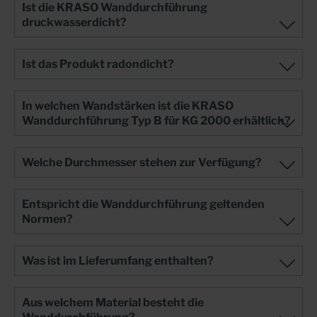
Ist die KRASO Wanddurchführung
druckwasserdicht?
Ist das Produkt radondicht?
In welchen Wandstärken ist die KRASO
Wanddurchführung Typ B für KG 2000 erhältlich?
Welche Durchmesser stehen zur Verfügung?
Entspricht die Wanddurchführung geltenden
Normen?
Was ist im Lieferumfang enthalten?
Aus welchem Material besteht die