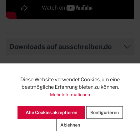
Downloads auf ausschreiben.de
Diese Website verwendet Cookies, um eine
bestmögliche Erfahrung bieten zu können.
Mehr Informationen
Alle Cookies akzeptieren
Konfigurieren
Ablehnen