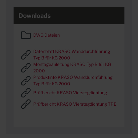
Downloads
DWG Dateien
Datenblatt KRASO Wanddurchführung
Typ B für KG 2000
Montageanleitung KRASO Typ B für KG
2000
Produktinfo KRASO Wanddurchführung
Typ B für KG 2000
Prüfbericht KRASO Vierstegdichtung
Prüfbericht KRASO Vierstegdichtung TPE