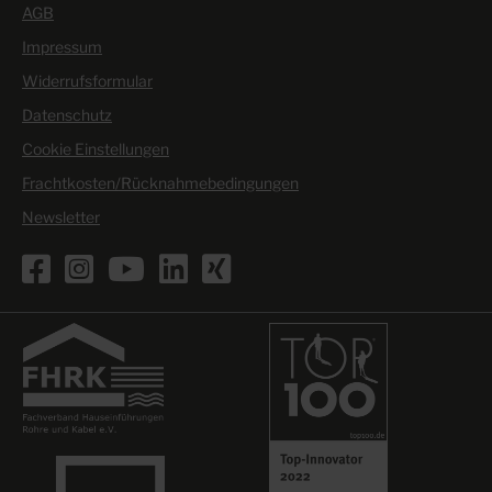
AGB
Impressum
Widerrufsformular
Datenschutz
Cookie Einstellungen
Frachtkosten/Rücknahmebedingungen
Newsletter