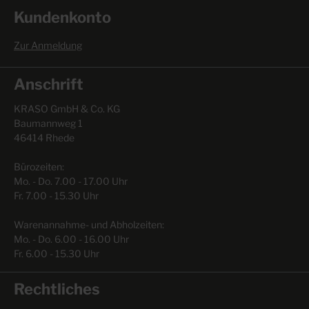
Kundenkonto
Zur Anmeldung
Anschrift
KRASO GmbH & Co. KG
Baumannweg 1
46414 Rhede
Bürozeiten:
Mo. - Do. 7.00 - 17.00 Uhr
Fr. 7.00 - 15.30 Uhr
Warenannahme- und Abholzeiten:
Mo. - Do. 6.00 - 16.00 Uhr
Fr. 6.00 - 15.30 Uhr
Rechtliches