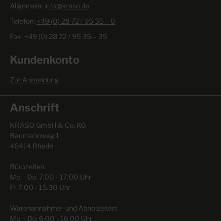
Allgemein:
info@kraso.de
Telefon:
+49 (0) 28 72 / 95 35 – 0
Fax: +49 (0) 28 72 / 95 35 – 35
Kundenkonto
Zur Anmeldung
Anschrift
KRASO GmbH & Co. KG
Baumannweg 1
46414 Rhede
Bürozeiten:
Mo. - Do. 7.00 - 17.00 Uhr
Fr. 7.00 - 15.30 Uhr
Warenannahme- und Abholzeiten:
Mo. - Do. 6.00 - 16.00 Uhr