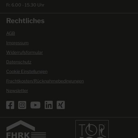
Fr. 6.00 - 15.30 Uhr
Rechtliches
AGB
Impressum
Widerrufsformular
Datenschutz
Cookie Einstellungen
Frachtkosten/Rücknahmebedingungen
Newsletter