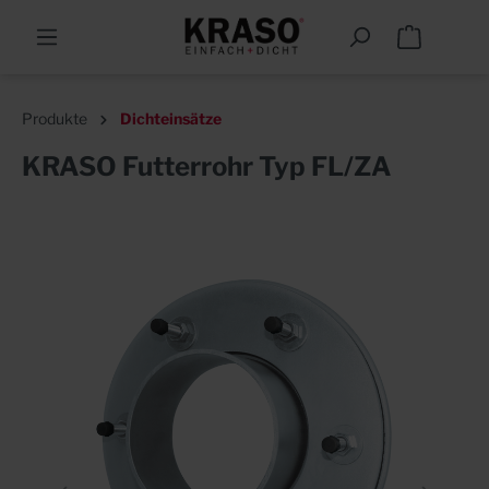
Produkte
Dichteinsätze
KRASO Futterrohr Typ FL/ZA