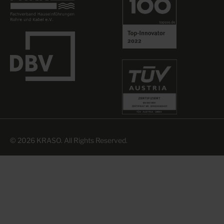
© 2026 KRASO. All Rights Reserved.