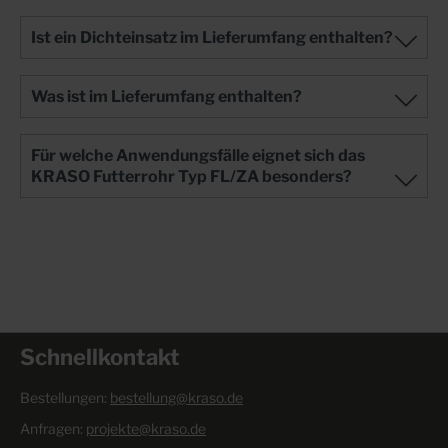
Ist ein Dichteinsatz im Lieferumfang enthalten?
Was ist im Lieferumfang enthalten?
Für welche Anwendungsfälle eignet sich das
KRASO Futterrohr Typ FL/ZA besonders?
Schnellkontakt
Bestellungen:
bestellung@kraso.de
Anfragen:
projekte@kraso.de