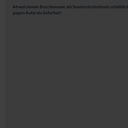
Abweichende Durchmesser als Sonderdichteinsatz erhältlich
gegen Aufpreis lieferbar!