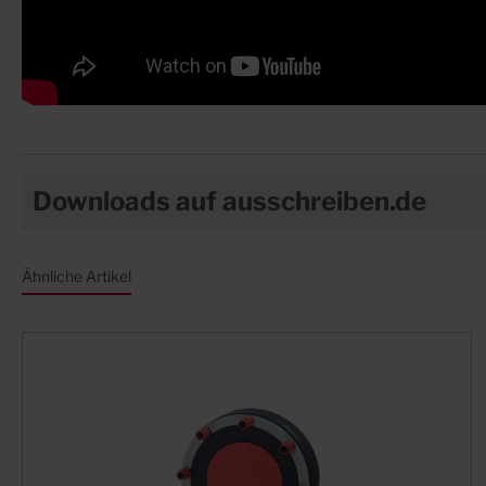
Downloads auf ausschreiben.de
Ähnliche Artikel