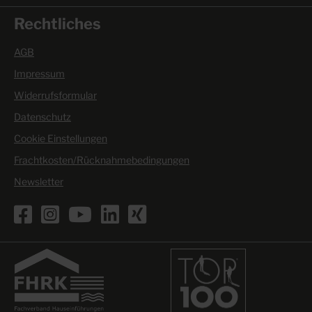
Rechtliches
AGB
Impressum
Widerrufsformular
Datenschutz
Cookie Einstellungen
Frachtkosten/Rücknahmebedingungen
Newsletter