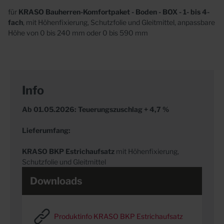
für
KRASO Bauherren-Komfortpaket - Boden - BOX - 1- bis 4-
fach
, mit Höhenfixierung, Schutzfolie und Gleitmittel, anpassbare
Höhe von 0 bis 240 mm oder 0 bis 590 mm
Info
Ab 01.05.2026: Teuerungszuschlag + 4,7 %
Lieferumfang:
KRASO
BKP Estrichaufsatz
mit Höhenfixierung,
Schutzfolie und Gleitmittel
Downloads
Produktinfo KRASO BKP Estrichaufsatz