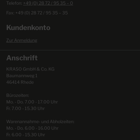
Telefon:
+49 (0) 28 72 / 95 35 – 0
Fax: +49 (0) 28 72 / 95 35 – 35
Kundenkonto
Zur Anmeldung
Anschrift
KRASO GmbH & Co. KG
Baumannweg 1
46414 Rhede
Bürozeiten:
Mo. - Do. 7.00 - 17.00 Uhr
Fr. 7.00 - 15.30 Uhr
Warenannahme- und Abholzeiten:
Mo. - Do. 6.00 - 16.00 Uhr
Fr. 6.00 - 15.30 Uhr