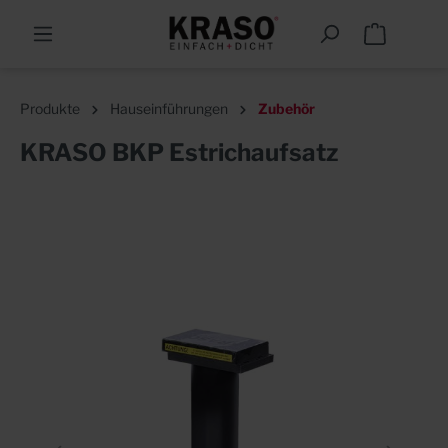
Produkte
Hauseinführungen
Zubehör
KRASO BKP Estrichaufsatz