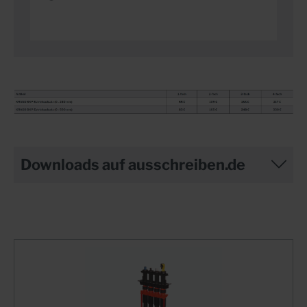
Downloads auf ausschreiben.de