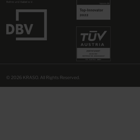
© 2026 KRASO. All Rights Reserved.