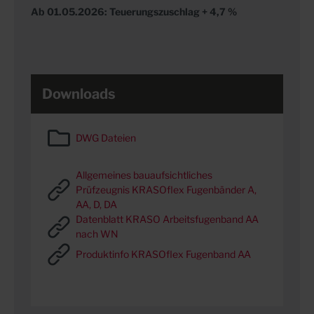
Ab 01.05.2026: Teuerungszuschlag + 4,7 %
Downloads
DWG Dateien
Allgemeines bauaufsichtliches
Prüfzeugnis KRASOflex Fugenbänder A,
AA, D, DA
Datenblatt KRASO Arbeitsfugenband AA
nach WN
Produktinfo KRASOflex Fugenband AA