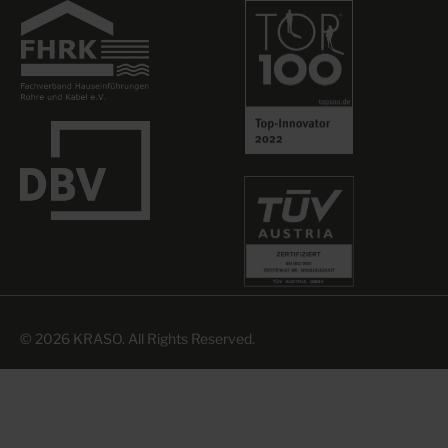
© 2026 KRASO. All Rights Reserved.