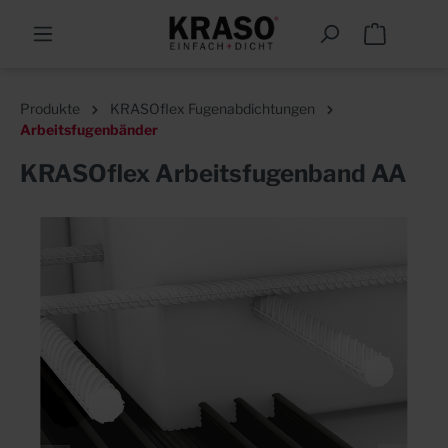
Produkte
KRASOflex Fugenabdichtungen
Arbeitsfugenbänder
KRASOflex Arbeitsfugenband AA