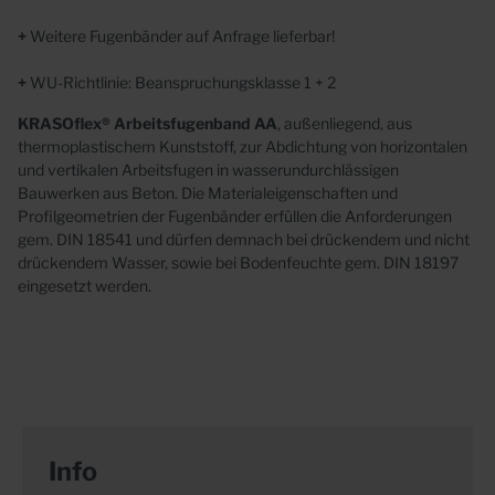
+
Weitere Fugenbänder auf Anfrage lieferbar!
+
WU-Richtlinie: Beanspruchungsklasse 1 + 2
KRASOflex® Arbeitsfugenband AA
, außenliegend, aus
thermoplastischem Kunststoff, zur Abdichtung von horizontalen
und vertikalen Arbeitsfugen in wasserundurchlässigen
Bauwerken aus Beton. Die Materialeigenschaften und
Profilgeometrien der Fugenbänder erfüllen die Anforderungen
gem. DIN 18541 und dürfen demnach bei drückendem und nicht
drückendem Wasser, sowie bei Bodenfeuchte gem. DIN 18197
eingesetzt werden.
Info