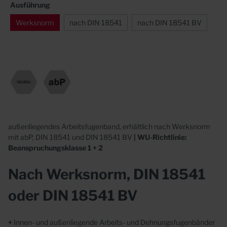
Ausführung
Werksnorm
nach DIN 18541
nach DIN 18541 BV
außenliegendes Arbeitsfugenband, erhältlich nach Werksnorm
mit abP, DIN 18541 und DIN 18541 BV
| WU-Richtlinie:
Beanspruchungsklasse 1 + 2
Nach Werksnorm, DIN 18541
oder DIN 18541 BV
+
Innen- und außenliegende Arbeits- und Dehnungsfugenbänder