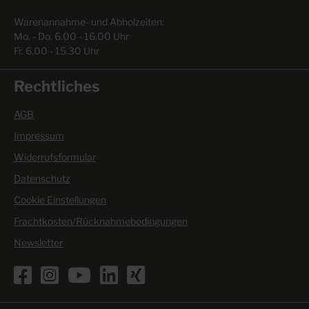
Warenannahme- und Abholzeiten:
Mo. - Do. 6.00 - 16.00 Uhr
Fr. 6.00 - 15.30 Uhr
Rechtliches
AGB
Impressum
Widerrufsformular
Datenschutz
Cookie Einstellungen
Frachtkosten/Rücknahmebedingungen
Newsletter