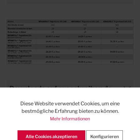
Downloads auf ausschreiben.de
Diese Website verwendet Cookies, um eine
bestmögliche Erfahrung bieten zu können.
Mehr Informationen
Alle Cookies akzeptieren
Konfigurieren