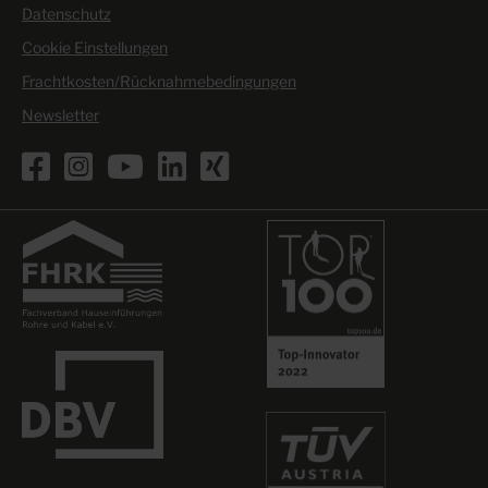
Datenschutz
Cookie Einstellungen
Frachtkosten/Rücknahmebedingungen
Newsletter