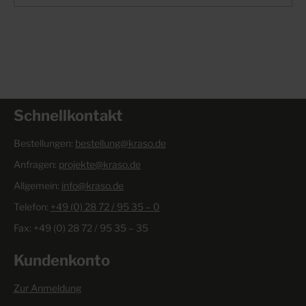
Schnellkontakt
Bestellungen:
bestellung@kraso.de
Anfragen:
projekte@kraso.de
Allgemein:
info@kraso.de
Telefon:
+49 (0) 28 72 / 95 35 – 0
Fax: +49 (0) 28 72 / 95 35 – 35
Kundenkonto
Zur Anmeldung