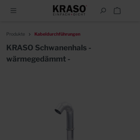
Produkte
Kabeldurchführungen
KRASO Schwanenhals -
wärmegedämmt -