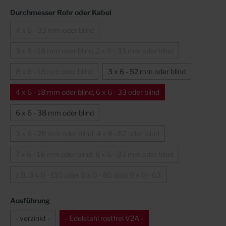
Durchmesser Rohr oder Kabel
4 x 6 - 33 mm oder blind
3 x 6 - 18 mm oder blind, 2 x 6 - 33 mm oder blind
8 x 6 - 18 mm oder blind
3 x 6 - 52 mm oder blind
4 x 6 - 18 mm oder blind, 6 x 6 - 33 oder blind
6 x 6 - 38 mm oder blind
3 x 6 - 28 mm oder blind, 4 x 6 - 52 oder blind
7 x 6 - 18 mm oder blind, 8 x 6 - 33 mm oder blind
z.B. 3 x 0 - 110 oder 5 x 0 - 85 oder 9 x 0 - 63
Ausführung
- verzinkt -
- Edelstahl rostfrei V2A -