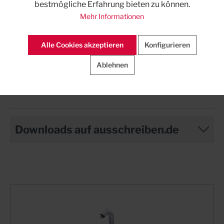
bestmögliche Erfahrung bieten zu können.
Mehr Informationen
Alle Cookies akzeptieren
Konfigurieren
Ablehnen
Downloads auf ausschreiben.de