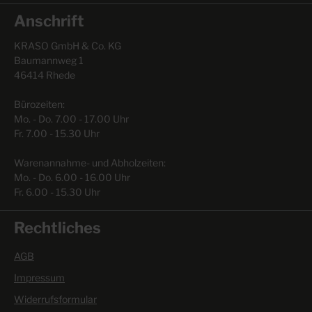
Anschrift
KRASO GmbH & Co. KG
Baumannweg 1
46414 Rhede
Bürozeiten:
Mo. - Do. 7.00 - 17.00 Uhr
Fr. 7.00 - 15.30 Uhr
Warenannahme- und Abholzeiten:
Mo. - Do. 6.00 - 16.00 Uhr
Fr. 6.00 - 15.30 Uhr
Rechtliches
AGB
Impressum
Widerrufsformular