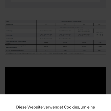
Diese Website verwendet Cookies, um eine