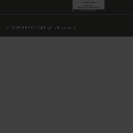
© 2026 KRASO. All Rights Reserved.