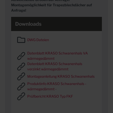
Montagemöglichkeit für Trapezblechdächer auf
Anfrage!
Downloads
DWG Dateien
Datenblatt KRASO Schwanenhals VA
wärmegedämmt
Datenblatt KRASO Schwanenhals
verzinkt wärmegedämmt
Montageanleitung KRASO Schwanenhals
Produktinfo KRASO Schwanenhals -
wärmegedämmt -
Prüfbericht KRASO Typ FKF