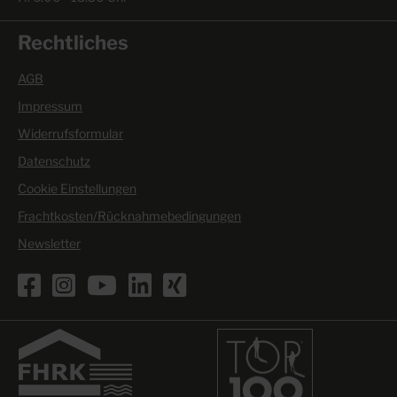
Rechtliches
AGB
Impressum
Widerrufsformular
Datenschutz
Cookie Einstellungen
Frachtkosten/Rücknahmebedingungen
Newsletter