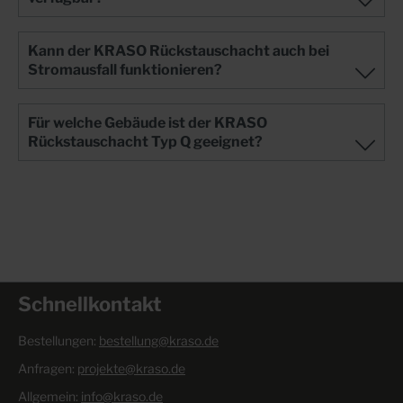
Kann der KRASO Rückstauschacht auch bei
Stromausfall funktionieren?
Für welche Gebäude ist der KRASO
Rückstauschacht Typ Q geeignet?
Schnellkontakt
Bestellungen:
bestellung@kraso.de
Anfragen:
projekte@kraso.de
Allgemein:
info@kraso.de