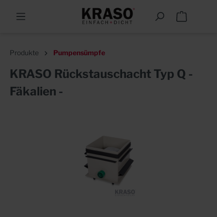
Produkte
Pumpensümpfe
KRASO Rückstauschacht Typ Q -
Fäkalien -