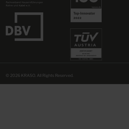
© 2026 KRASO. All Rights Reserved.