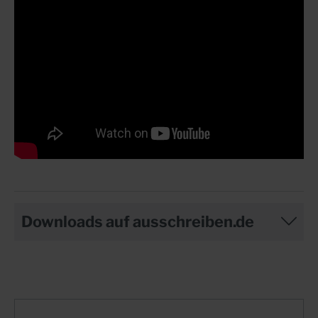
Downloads auf ausschreiben.de