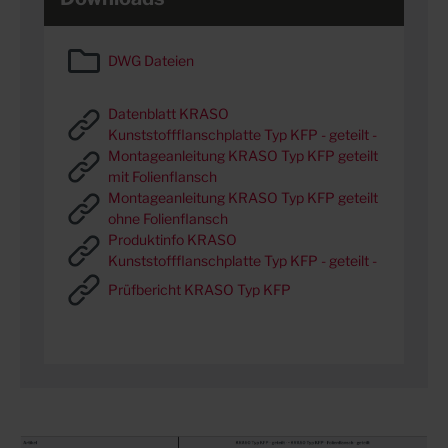
DWG Dateien
Datenblatt KRASO
Kunststoffflanschplatte Typ KFP - geteilt -
Montageanleitung KRASO Typ KFP geteilt
mit Folienflansch
Montageanleitung KRASO Typ KFP geteilt
ohne Folienflansch
Produktinfo KRASO
Kunststoffflanschplatte Typ KFP - geteilt -
Prüfbericht KRASO Typ KFP