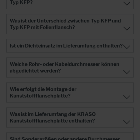
Typ KFP?
Was ist der Unterschied zwischen Typ KFP und
Typ KFP mit Folienflansch?
Ist ein Dichteinsatz im Lieferumfang enthalten?
Welche Rohr- oder Kabeldurchmesser können
abgedichtet werden?
Wie erfolgt die Montage der
Kunststoffflanschplatte?
Was ist im Lieferumfang der KRASO
Kunststoffflanschplatte enthalten?
Sind Sondergrößen oder andere Durchmesser