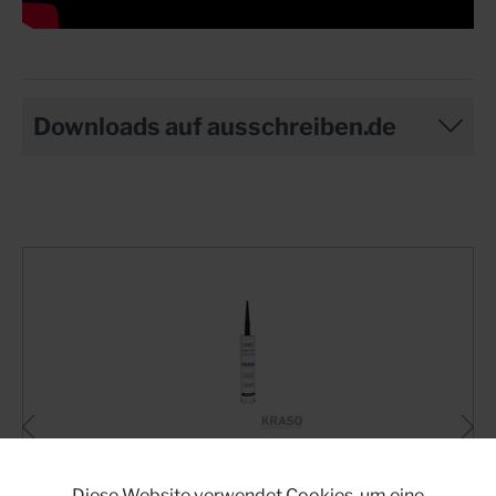
Downloads auf ausschreiben.de
Diese Website verwendet Cookies, um eine