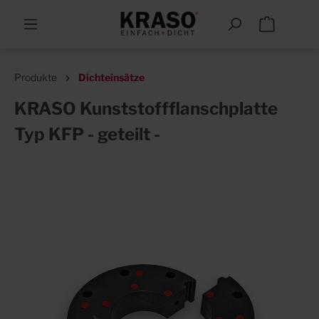
Produkte
Dichteinsätze
KRASO Kunststoffflanschplatte
Typ KFP - geteilt -