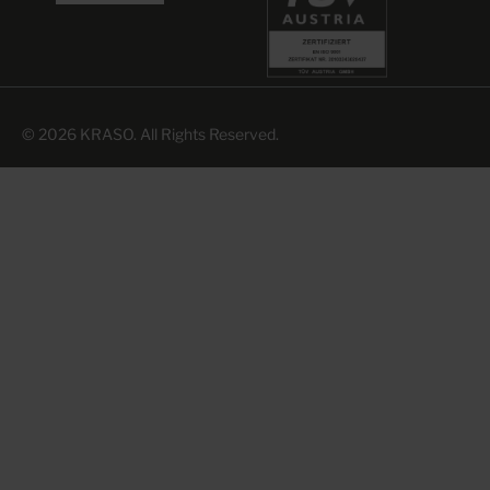
© 2026 KRASO. All Rights Reserved.