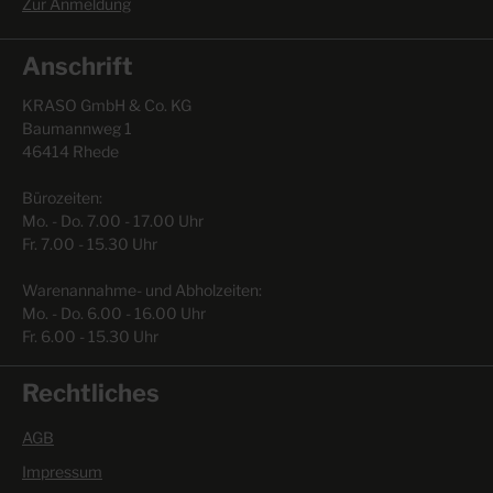
Zur Anmeldung
Anschrift
KRASO GmbH & Co. KG
Baumannweg 1
46414 Rhede
Bürozeiten:
Mo. - Do. 7.00 - 17.00 Uhr
Fr. 7.00 - 15.30 Uhr
Warenannahme- und Abholzeiten:
Mo. - Do. 6.00 - 16.00 Uhr
Fr. 6.00 - 15.30 Uhr
Rechtliches
AGB
Impressum