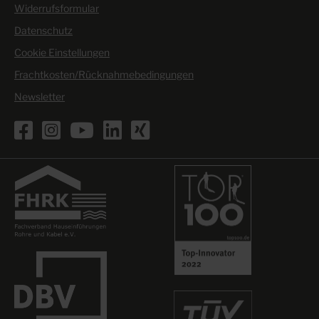
Widerrufsformular
Datenschutz
Cookie Einstellungen
Frachtkosten/Rücknahmebedingungen
Newsletter