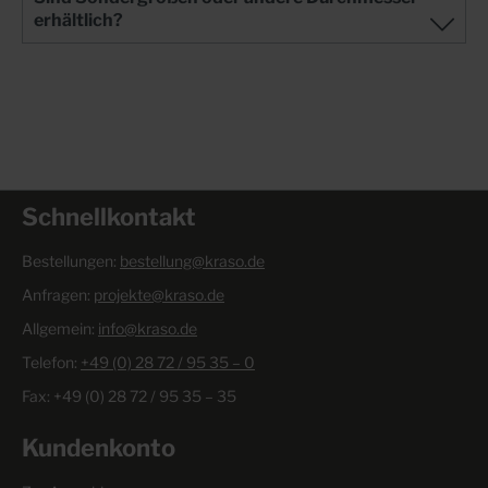
erhältlich?
Schnellkontakt
Bestellungen:
bestellung@kraso.de
Anfragen:
projekte@kraso.de
Allgemein:
info@kraso.de
Telefon:
+49 (0) 28 72 / 95 35 – 0
Fax: +49 (0) 28 72 / 95 35 – 35
Kundenkonto