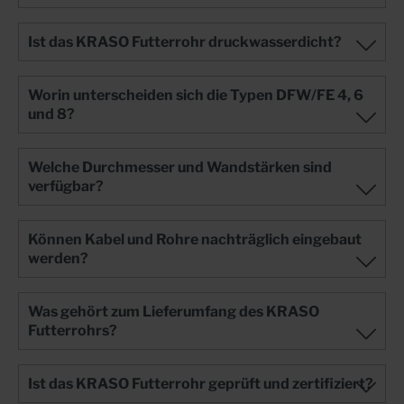
Ist das KRASO Futterrohr druckwasserdicht?
Worin unterscheiden sich die Typen DFW/FE 4, 6
und 8?
Welche Durchmesser und Wandstärken sind
verfügbar?
Können Kabel und Rohre nachträglich eingebaut
werden?
Was gehört zum Lieferumfang des KRASO
Futterrohrs?
Ist das KRASO Futterrohr geprüft und zertifiziert?