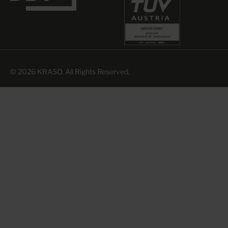
© 2026 KRASO. All Rights Reserved.