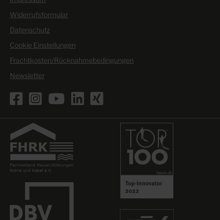
Widerrufsformular
Datenschutz
Cookie Einstellungen
Frachtkosten/Rücknahmebedingungen
Newsletter