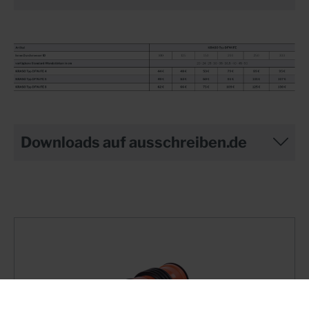
Downloads auf ausschreiben.de