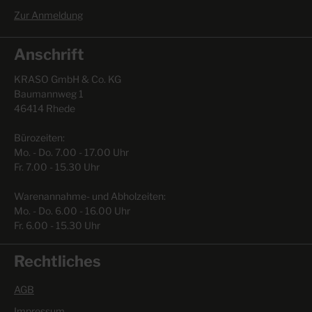
Zur Anmeldung
Anschrift
KRASO GmbH & Co. KG
Baumannweg 1
46414 Rhede
Bürozeiten:
Mo. - Do. 7.00 - 17.00 Uhr
Fr. 7.00 - 15.30 Uhr
Warenannahme- und Abholzeiten:
Mo. - Do. 6.00 - 16.00 Uhr
Fr. 6.00 - 15.30 Uhr
Rechtliches
AGB
Impressum