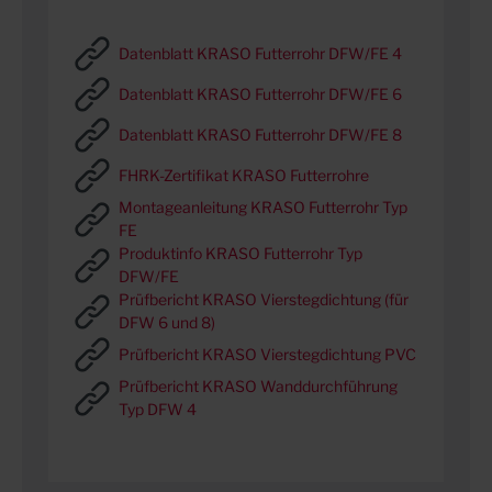
Datenblatt KRASO Futterrohr DFW/FE 4
Datenblatt KRASO Futterrohr DFW/FE 6
Datenblatt KRASO Futterrohr DFW/FE 8
FHRK-Zertifikat KRASO Futterrohre
Montageanleitung KRASO Futterrohr Typ
FE
Produktinfo KRASO Futterrohr Typ
DFW/FE
Prüfbericht KRASO Vierstegdichtung (für
DFW 6 und 8)
Prüfbericht KRASO Vierstegdichtung PVC
Prüfbericht KRASO Wanddurchführung
Typ DFW 4