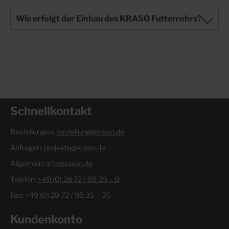
Wie erfolgt der Einbau des KRASO Futterrohrs?
Schnellkontakt
Bestellungen:
bestellung@kraso.de
Anfragen:
projekte@kraso.de
Allgemein:
info@kraso.de
Telefon:
+49 (0) 28 72 / 95 35 – 0
Fax: +49 (0) 28 72 / 95 35 – 35
Kundenkonto