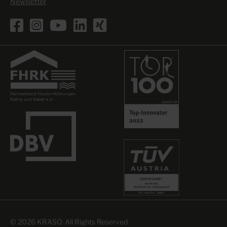
Newsletter
© 2026 KRASO. All Rights Reserved.