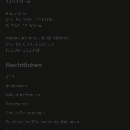
46414 Rhede
Bürozeiten:
Mo. - Do. 7.00 - 17.00 Uhr
Fr. 7.00 - 15.30 Uhr
Warenannahme- und Abholzeiten:
Mo. - Do. 6.00 - 16.00 Uhr
Fr. 6.00 - 15.30 Uhr
Rechtliches
AGB
Impressum
Widerrufsformular
Datenschutz
Cookie Einstellungen
Frachtkosten/Rücknahmebedingungen