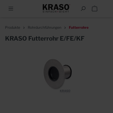
Produkte
Rohrdurchführungen
Futterrohre
KRASO Futterrohr E/FE/KF