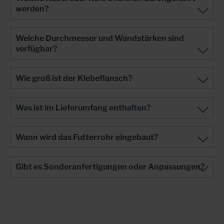
werden?
Welche Durchmesser und Wandstärken sind
verfügbar?
Wie groß ist der Klebeflansch?
Was ist im Lieferumfang enthalten?
Wann wird das Futterrohr eingebaut?
Gibt es Sonderanfertigungen oder Anpassungen?