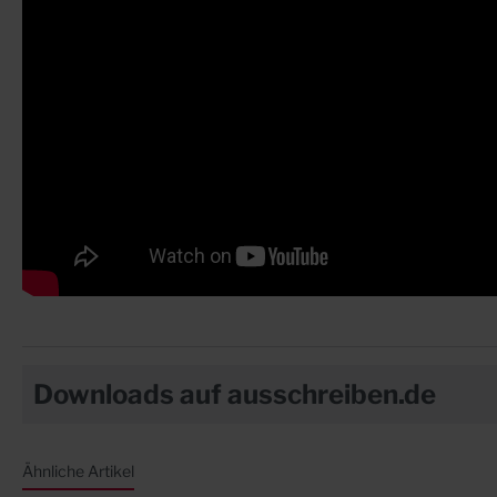
Downloads auf ausschreiben.de
Ähnliche Artikel