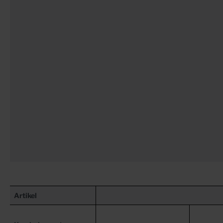
Artikel