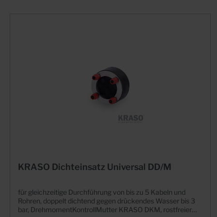
KRASO Dichteinsatz Universal DD/M
für gleichzeitige Durchführung von bis zu 5 Kabeln und
Rohren, doppelt dichtend gegen drückendes Wasser bis 3
bar, DrehmomentKontrollMutter KRASO DKM, rostfreier