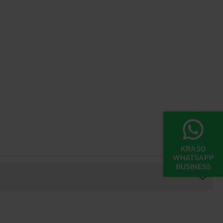
KRASO
WHATSAPP
BUSINESS