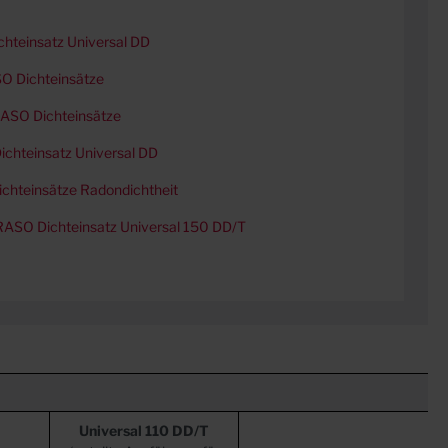
hteinsatz Universal DD
O Dichteinsätze
ASO Dichteinsätze
chteinsatz Universal DD
chteinsätze Radondichtheit
RASO Dichteinsatz Universal 150 DD/T
Universal 110 DD/T