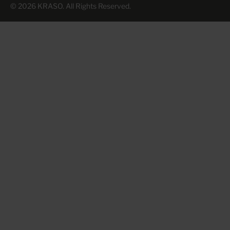
© 2026 KRASO. All Rights Reserved.