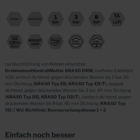
zur Durchführung von Rohren einsetzbar,
DrehmomentKontrollMutter KRASO DKM,
rostfreier Edelstahl
V2A, einfach dichtend, gegen drückendes Wasser bis 1 bar, 20
mm Dichtung (
KRASO Typ ED, KRASO Typ ED/T
), doppelt
dichtend, gegen drückendes Wasser bis 3 bar, 40 mm Dichtung
(
KRASO Typ DD, KRASO Typ DD/T
), vierfach dichtend, gegen
drückendes Wasser bis 8 bar, 80 mm Dichtung (
KRASO Typ
VD
)
| WU-Richtlinie: Beanspruchungsklasse 1 + 2
Einfach noch besser