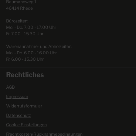
Baumannweg 1
46414 Rhede
Bürozeiten:
Mo. - Do. 7.00 - 17.00 Uhr
Fr. 7.00 - 15.30 Uhr
Warenannahme- und Abholzeiten:
Mo. - Do. 6.00 - 16.00 Uhr
Fr. 6.00 - 15.30 Uhr
Rechtliches
AGB
Impressum
Widerrufsformular
Datenschutz
Cookie Einstellungen
Frachtkosten/Rücknahmebedingungen