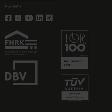
Newsletter