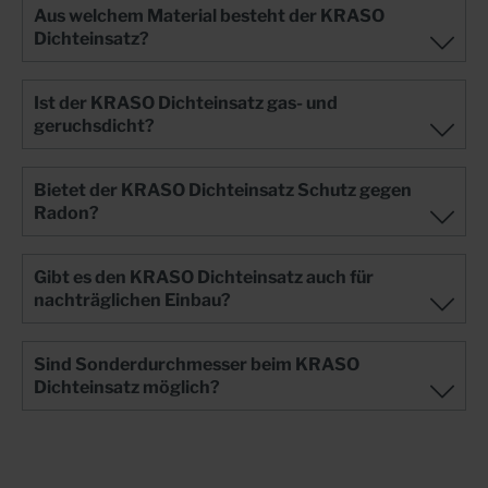
Aus welchem Material besteht der KRASO
Dichteinsatz?
Ist der KRASO Dichteinsatz gas- und
geruchsdicht?
Bietet der KRASO Dichteinsatz Schutz gegen
Radon?
Gibt es den KRASO Dichteinsatz auch für
nachträglichen Einbau?
Sind Sonderdurchmesser beim KRASO
Dichteinsatz möglich?