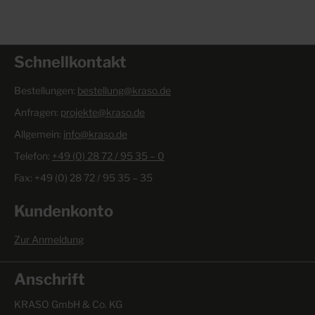
Schnellkontakt
Bestellungen:
bestellung@kraso.de
Anfragen:
projekte@kraso.de
Allgemein:
info@kraso.de
Telefon:
+49 (0) 28 72 / 95 35 – 0
Fax: +49 (0) 28 72 / 95 35 – 35
Kundenkonto
Zur Anmeldung
Anschrift
KRASO GmbH & Co. KG