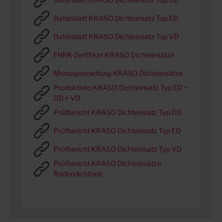
Datenblatt KRASO Dichteinsatz Typ ED
Datenblatt KRASO Dichteinsatz Typ VD
FHRK-Zertifikat KRASO Dichteinsätze
Montageanleitung KRASO Dichteinsätze
Produktinfo KRASO Dichteinsatz Typ ED +
DD + VD
Prüfbericht KRASO Dichteinsatz Typ DD
Prüfbericht KRASO Dichteinsatz Typ ED
Prüfbericht KRASO Dichteinsatz Typ VD
Prüfbericht KRASO Dichteinsätze
Radondichtheit