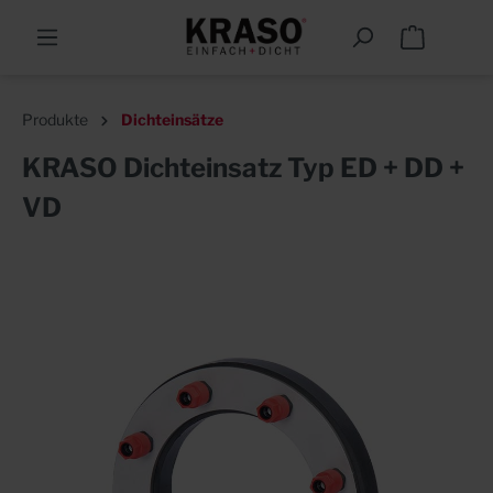
Produkte
Dichteinsätze
KRASO Dichteinsatz Typ ED + DD +
VD