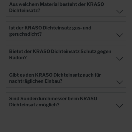
Aus welchem Material besteht der KRASO
Dichteinsatz?
Ist der KRASO Dichteinsatz gas- und
geruchsdicht?
Bietet der KRASO Dichteinsatz Schutz gegen
Radon?
Gibt es den KRASO Dichteinsatz auch für
nachträglichen Einbau?
Sind Sonderdurchmesser beim KRASO
Dichteinsatz möglich?