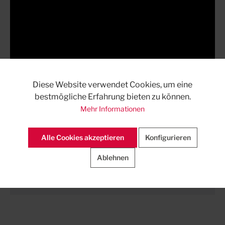
Diese Website verwendet Cookies, um eine
bestmögliche Erfahrung bieten zu können.
Mehr Informationen
Alle Cookies akzeptieren
Konfigurieren
Ablehnen
Downloads auf ausschreiben.de