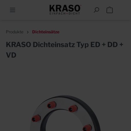
Produkte
Dichteinsätze
KRASO Dichteinsatz Typ ED + DD +
VD