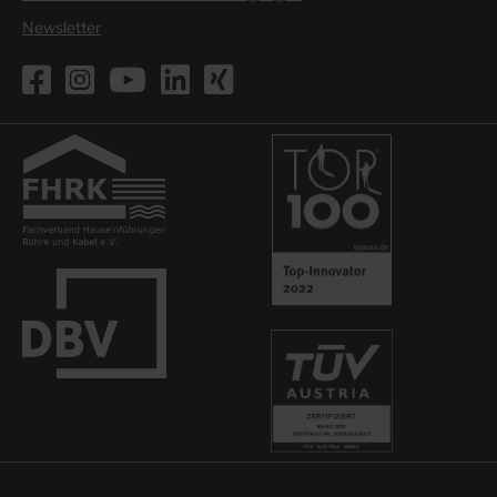
Newsletter