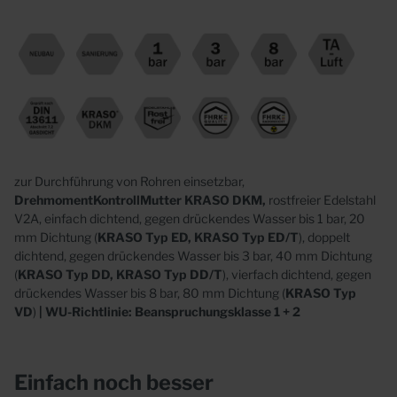
zur Durchführung von Rohren einsetzbar,
DrehmomentKontrollMutter KRASO DKM,
rostfreier Edelstahl
V2A, einfach dichtend, gegen drückendes Wasser bis 1 bar, 20
mm Dichtung (
KRASO Typ ED, KRASO Typ ED/T
), doppelt
dichtend, gegen drückendes Wasser bis 3 bar, 40 mm Dichtung
(
KRASO Typ DD, KRASO Typ DD/T
), vierfach dichtend, gegen
drückendes Wasser bis 8 bar, 80 mm Dichtung (
KRASO Typ
VD
)
| WU-Richtlinie: Beanspruchungsklasse 1 + 2
Einfach noch besser