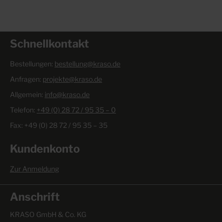
Schnellkontakt
Bestellungen:
bestellung@kraso.de
Anfragen:
projekte@kraso.de
Allgemein:
info@kraso.de
Telefon:
+49 (0) 28 72 / 95 35 – 0
Fax: +49 (0) 28 72 / 95 35 – 35
Kundenkonto
Zur Anmeldung
Anschrift
KRASO GmbH & Co. KG