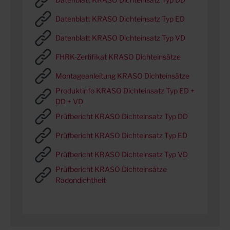
Datenblatt KRASO Dichteinsatz Typ ED
Datenblatt KRASO Dichteinsatz Typ VD
FHRK-Zertifikat KRASO Dichteinsätze
Montageanleitung KRASO Dichteinsätze
Produktinfo KRASO Dichteinsatz Typ ED +
DD + VD
Prüfbericht KRASO Dichteinsatz Typ DD
Prüfbericht KRASO Dichteinsatz Typ ED
Prüfbericht KRASO Dichteinsatz Typ VD
Prüfbericht KRASO Dichteinsätze
Radondichtheit