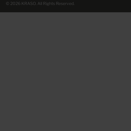
© 2026 KRASO. All Rights Reserved.