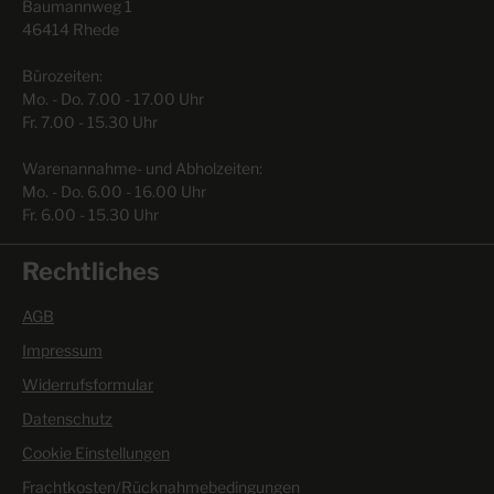
Baumannweg 1
46414 Rhede
Bürozeiten:
Mo. - Do. 7.00 - 17.00 Uhr
Fr. 7.00 - 15.30 Uhr
Warenannahme- und Abholzeiten:
Mo. - Do. 6.00 - 16.00 Uhr
Fr. 6.00 - 15.30 Uhr
Rechtliches
AGB
Impressum
Widerrufsformular
Datenschutz
Cookie Einstellungen
Frachtkosten/Rücknahmebedingungen