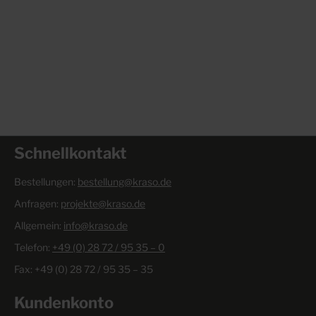
Schnellkontakt
Bestellungen:
bestellung@kraso.de
Anfragen:
projekte@kraso.de
Allgemein:
info@kraso.de
Telefon:
+49 (0) 28 72 / 95 35 – 0
Fax: +49 (0) 28 72 / 95 35 – 35
Kundenkonto