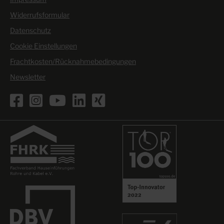
Widerrufsformular
Datenschutz
Cookie Einstellungen
Frachtkosten/Rücknahmebedingungen
Newsletter