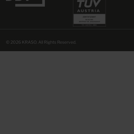
© 2026 KRASO. All Rights Reserved.