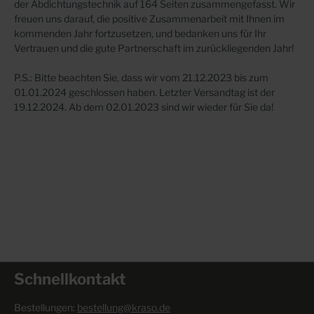
der Abdichtungstechnik auf 164 Seiten zusammengefasst. Wir
freuen uns darauf, die positive Zusammenarbeit mit Ihnen im
kommenden Jahr fortzusetzen, und bedanken uns für Ihr
Vertrauen und die gute Partnerschaft im zurückliegenden Jahr!
P.S.: Bitte beachten Sie, dass wir vom 21.12.2023 bis zum
01.01.2024 geschlossen haben. Letzter Versandtag ist der
19.12.2024. Ab dem 02.01.2023 sind wir wieder für Sie da!
Schnellkontakt
Bestellungen:
bestellung@kraso.de