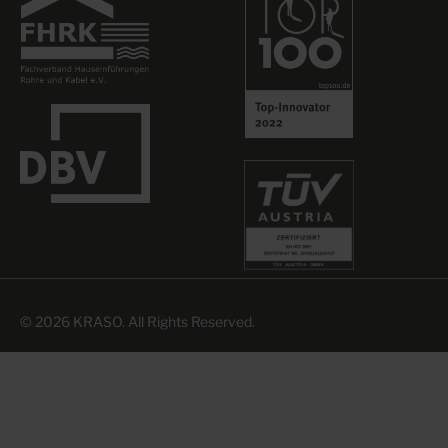
© 2026 KRASO. All Rights Reserved.