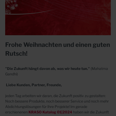
Frohe Weihnachten und einen guten
Rutsch!
"Die Zukunft hängt davon ab, was wir heute tun."
(
Mahatma
Gandhi)
Liebe Kunden, Partner, Freunde,
jeden Tag arbeiten wir daran, die Zukunft positiv zu gestalten:
Noch bessere Produkte, noch besserer Service und noch mehr
Abdichtungslösungen für Ihre Projekte! Im gerade
erschienenen
KRASO Katalog 01|2024
haben wir die Zukunft