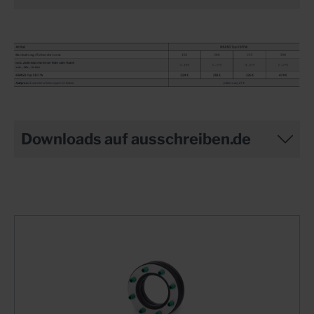
Downloads auf ausschreiben.de