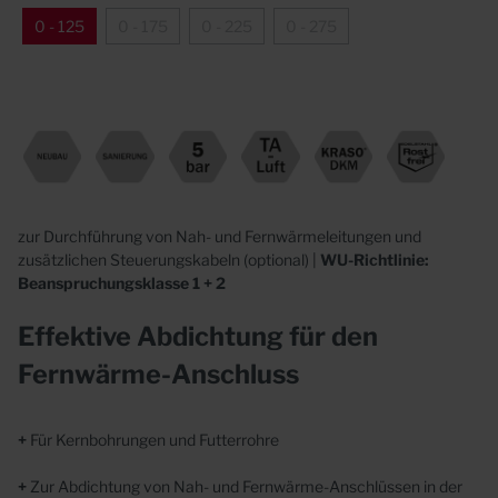
0 - 125
0 - 175
0 - 225
0 - 275
zur Durchführung von Nah- und Fernwärmeleitungen und
zusätzlichen Steuerungskabeln (optional) |
WU-Richtlinie:
Beanspruchungsklasse 1 + 2
Effektive Abdichtung für den
Fernwärme-Anschluss
+
Für Kernbohrungen und Futterrohre
+
Zur Abdichtung von Nah- und Fernwärme-Anschlüssen in der