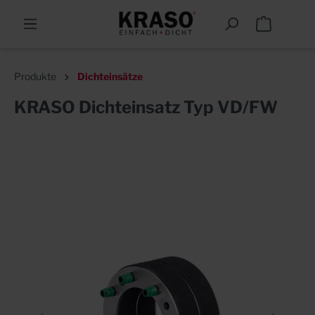
Produkte
Dichteinsätze
KRASO Dichteinsatz Typ VD/FW