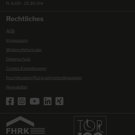
Fr. 6.00 - 15.30 Uhr
Rechtliches
AGB
Impressum
Widerrufsformular
Datenschutz
Cookie Einstellungen
Frachtkosten/Rücknahmebedingungen
Newsletter