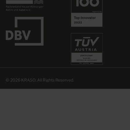
© 2026 KRASO. All Rights Reserved.