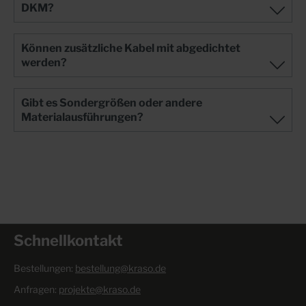
DKM?
Können zusätzliche Kabel mit abgedichtet
werden?
Gibt es Sondergrößen oder andere
Materialausführungen?
Schnellkontakt
Bestellungen:
bestellung@kraso.de
Anfragen:
projekte@kraso.de