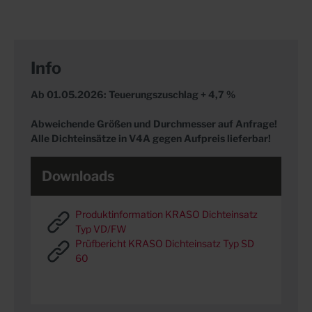
Info
Ab 01.05.2026: Teuerungszuschlag + 4,7 %
Abweichende Größen und Durchmesser auf Anfrage!
Alle Dichteinsätze in V4A gegen Aufpreis lieferbar!
Downloads
Produktinformation KRASO Dichteinsatz
Typ VD/FW
Prüfbericht KRASO Dichteinsatz Typ SD
60